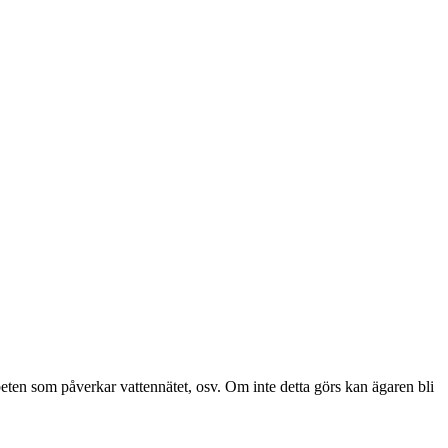
ten som påverkar vattennätet, osv. Om inte detta görs kan ägaren bli