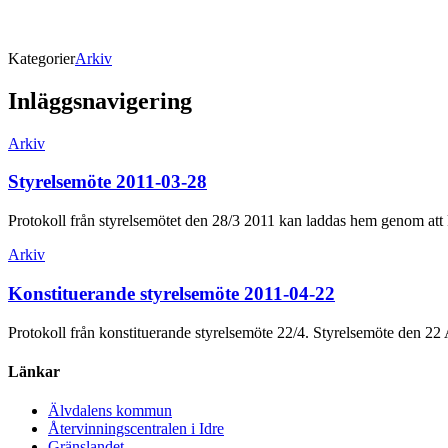
Kategorier
Arkiv
Inläggsnavigering
Arkiv
Styrelsemöte 2011-03-28
Protokoll från styrelsemötet den 28/3 2011 kan laddas hem genom att
Arkiv
Konstituerande styrelsemöte 2011-04-22
Protokoll från konstituerande styrelsemöte 22/4. Styrelsemöte den 22
Länkar
Älvdalens kommun
Återvinningscentralen i Idre
Gränslandet