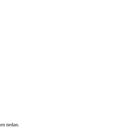
ken nedan.