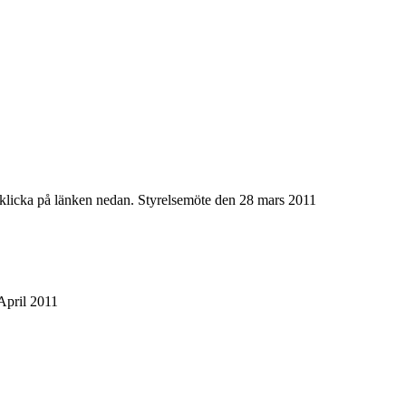
 klicka på länken nedan. Styrelsemöte den 28 mars 2011
 April 2011