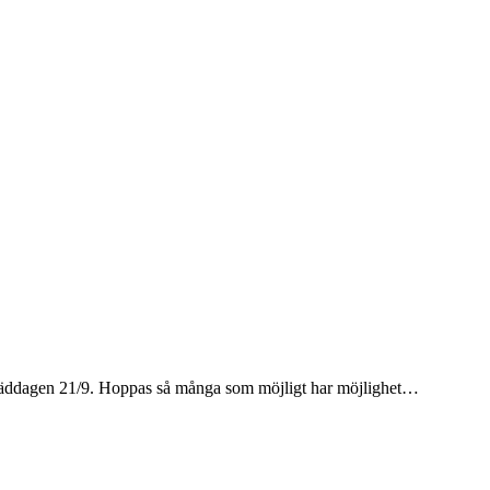
a städdagen 21/9. Hoppas så många som möjligt har möjlighet…